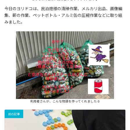
今日のヨリドコは、民泊燈様の清掃作業、メルカリ出品、画像編
集、薪の作業、ペットボトル・アルミ缶の圧縮作業などに取り組
みました。
利用者さんが、こんな物語を作ってくれました☺
前の記事