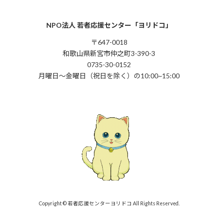
NPO法人 若者応援センター「ヨリドコ」
〒647-0018
和歌山県新宮市仲之町3-390-3
0735-30-0152
月曜日〜金曜日（祝日を除く）の10:00~15:00
Copyright © 若者応援センターヨリドコ All Rights Reserved.