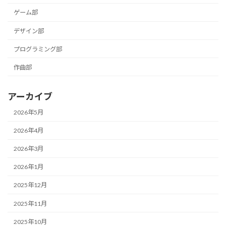
ゲーム部
デザイン部
プログラミング部
作曲部
アーカイブ
2026年5月
2026年4月
2026年3月
2026年1月
2025年12月
2025年11月
2025年10月