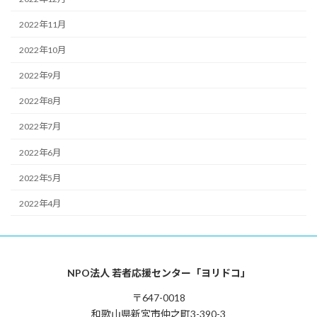
2022年11月
2022年10月
2022年9月
2022年8月
2022年7月
2022年6月
2022年5月
2022年4月
NPO法人 若者応援センター「ヨリドコ」
〒647-0018
和歌山県新宮市仲之町3-390-3