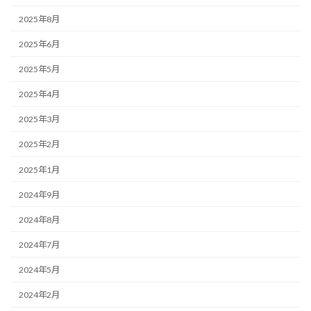
2025年8月
2025年6月
2025年5月
2025年4月
2025年3月
2025年2月
2025年1月
2024年9月
2024年8月
2024年7月
2024年5月
2024年2月