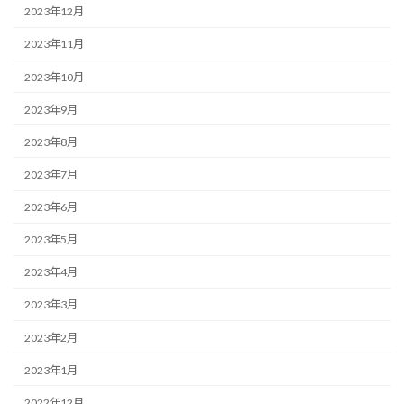
2023年12月
2023年11月
2023年10月
2023年9月
2023年8月
2023年7月
2023年6月
2023年5月
2023年4月
2023年3月
2023年2月
2023年1月
2022年12月