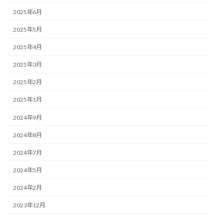
2025年6月
2025年5月
2025年4月
2025年3月
2025年2月
2025年1月
2024年9月
2024年8月
2024年7月
2024年5月
2024年2月
2023年12月