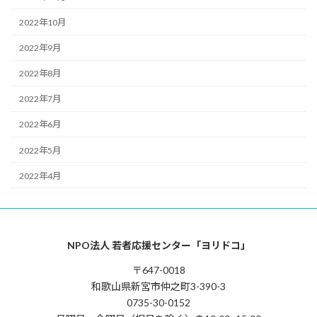
2022年10月
2022年9月
2022年8月
2022年7月
2022年6月
2022年5月
2022年4月
NPO法人 若者応援センター「ヨリドコ」
〒647-0018
和歌山県新宮市仲之町3-390-3
0735-30-0152