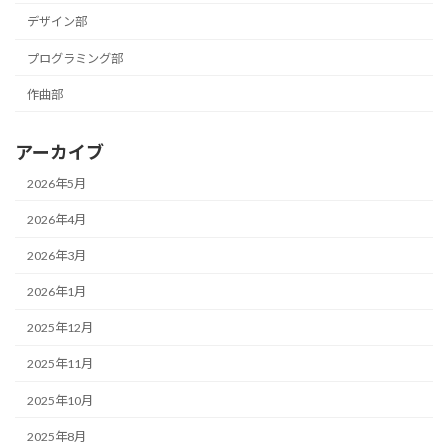
デザイン部
プログラミング部
作曲部
アーカイブ
2026年5月
2026年4月
2026年3月
2026年1月
2025年12月
2025年11月
2025年10月
2025年8月