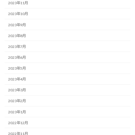
2023年11月
2023年10月
2023年9月
2023年8月
2023年7月
2023年6月
2023年5月
2023年4月
2023年3月
2023年2月
2023年1月
2022年12月
2022年11月