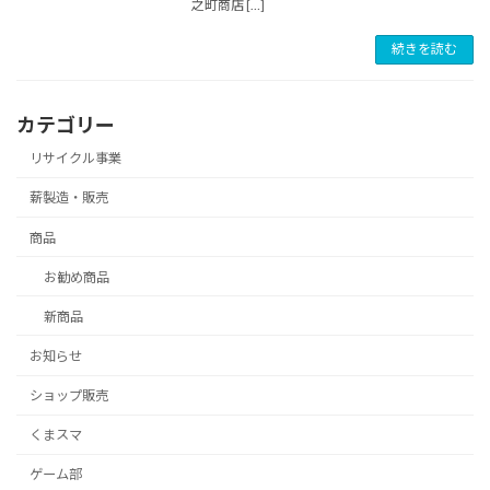
之町商店 […]
続きを読む
カテゴリー
リサイクル事業
薪製造・販売
商品
お勧め商品
新商品
お知らせ
ショップ販売
くまスマ
ゲーム部