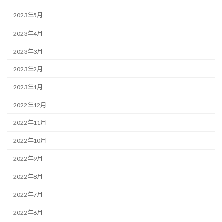
2023年5月
2023年4月
2023年3月
2023年2月
2023年1月
2022年12月
2022年11月
2022年10月
2022年9月
2022年8月
2022年7月
2022年6月