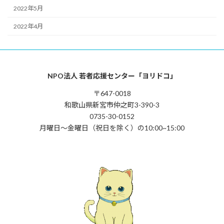
2022年5月
2022年4月
NPO法人 若者応援センター「ヨリドコ」
〒647-0018
和歌山県新宮市仲之町3-390-3
0735-30-0152
月曜日〜金曜日（祝日を除く）の10:00~15:00