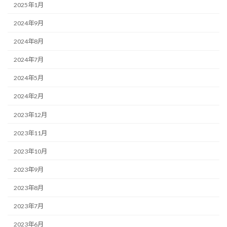
2025年1月
2024年9月
2024年8月
2024年7月
2024年5月
2024年2月
2023年12月
2023年11月
2023年10月
2023年9月
2023年8月
2023年7月
2023年6月