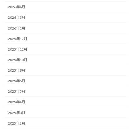
2026年4月
2026年3月
2026年1月
2025年12月
2025年11月
2025年10月
2025年8月
2025年6月
2025年5月
2025年4月
2025年3月
2025年2月