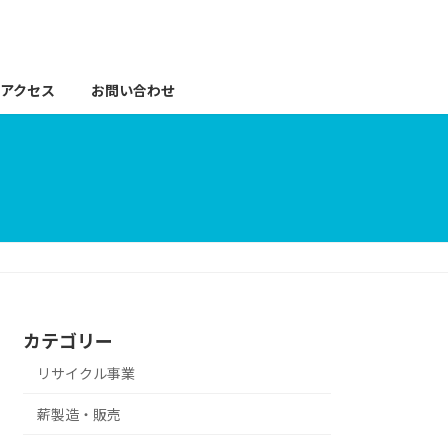
アクセス
お問い合わせ
カテゴリー
リサイクル事業
薪製造・販売