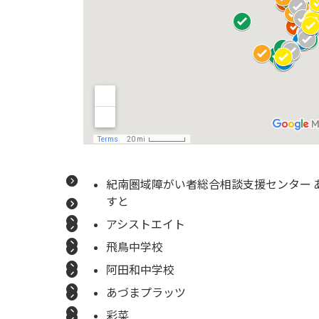
紀南圏域障がい者総合相談支援センター 
すと
アシストエイト
飛鳥中学校
阿田和中学校
あづまプラッツ
彩菜