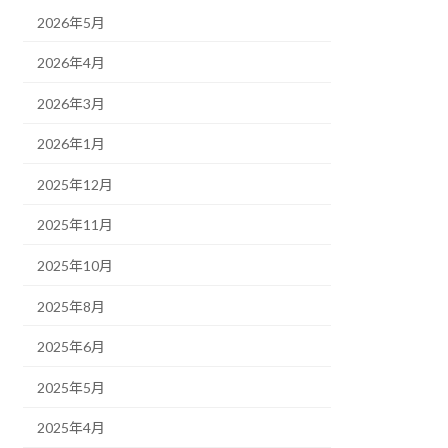
2026年5月
2026年4月
2026年3月
2026年1月
2025年12月
2025年11月
2025年10月
2025年8月
2025年6月
2025年5月
2025年4月