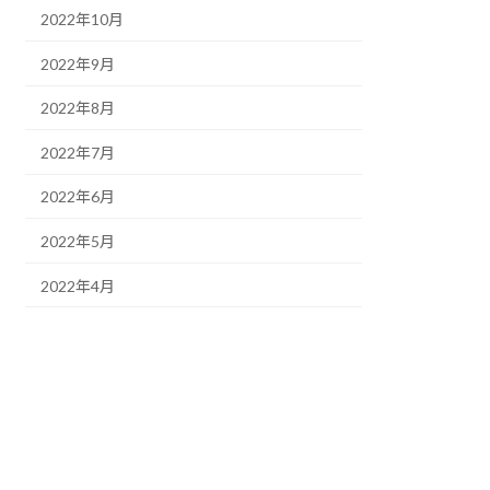
2022年10月
2022年9月
2022年8月
2022年7月
2022年6月
2022年5月
2022年4月