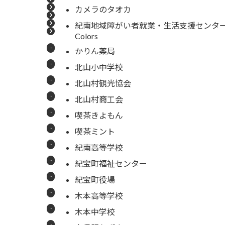
カメラのタオカ
紀南地域障がい者就業・生活支援センタ
Colors
かりん薬局
北山小中学校
北山村観光協会
北山村商工会
喫茶きよもん
喫茶ミント
紀南高等学校
紀宝町福祉センター
紀宝町役場
木本高等学校
木本中学校