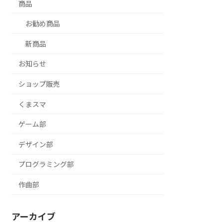
商品
お勧め商品
新商品
お知らせ
ショップ販売
くまスマ
ゲーム部
デザイン部
プログラミング部
作曲部
アーカイブ