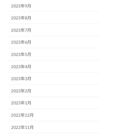
2023年9月
2023年8月
2023年7月
2023年6月
2023年5月
2023年4月
2023年3月
2023年2月
2023年1月
2022年12月
2022年11月