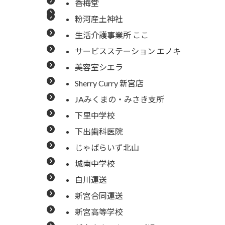
香梅堂
粉河産土神社
生活介護事業所 ここ
サービスステーション エノキ
美容室シエラ
Sherry Curry 新宮店
JAみくまの・みさき支所
下里中学校
下出歯科医院
じゃばらいず北山
城南中学校
白川運送
新宮合同運送
新宮高等学校