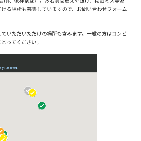
十音順、敬称割愛）。お名前間違えや抜け、掲載ミス等あ
だける場所も募集していますので、お問い合わせフォーム
せていただいただけの場所も含みます。一般の方はコンビ
にとってください。