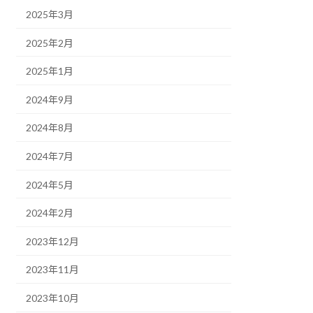
2025年3月
2025年2月
2025年1月
2024年9月
2024年8月
2024年7月
2024年5月
2024年2月
2023年12月
2023年11月
2023年10月