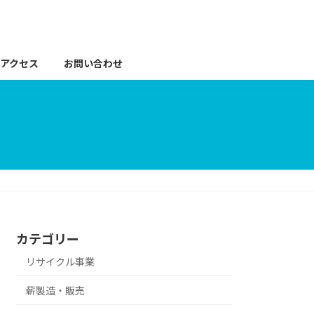
アクセス
お問い合わせ
カテゴリー
リサイクル事業
薪製造・販売