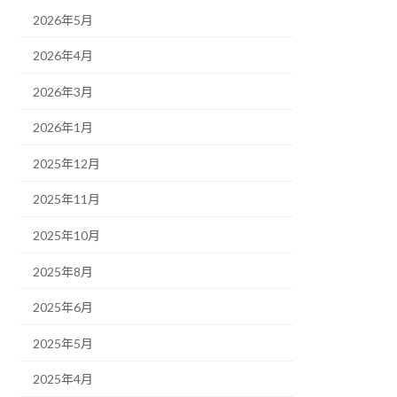
2026年5月
2026年4月
2026年3月
2026年1月
2025年12月
2025年11月
2025年10月
2025年8月
2025年6月
2025年5月
2025年4月