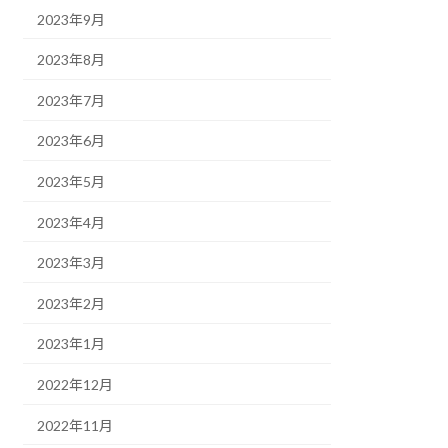
2023年9月
2023年8月
2023年7月
2023年6月
2023年5月
2023年4月
2023年3月
2023年2月
2023年1月
2022年12月
2022年11月