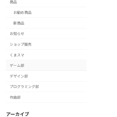
商品
お勧め商品
新商品
お知らせ
ショップ販売
くまスマ
ゲーム部
デザイン部
プログラミング部
作曲部
アーカイブ