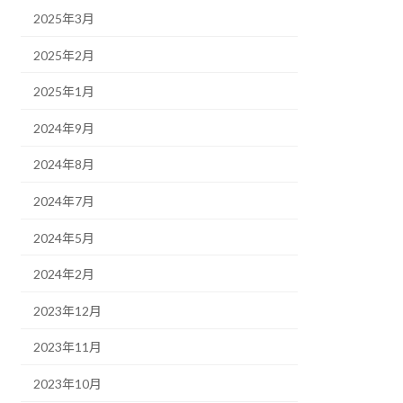
2025年3月
2025年2月
2025年1月
2024年9月
2024年8月
2024年7月
2024年5月
2024年2月
2023年12月
2023年11月
2023年10月