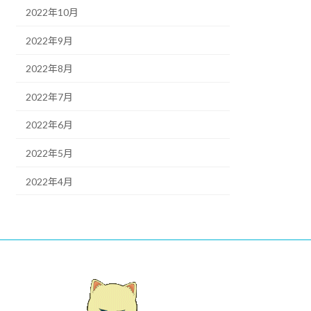
2022年10月
2022年9月
2022年8月
2022年7月
2022年6月
2022年5月
2022年4月