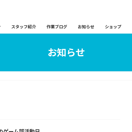
介
スタッフ紹介
作業ブログ
お知らせ
ショップ
お知らせ
のゲーム部活動日