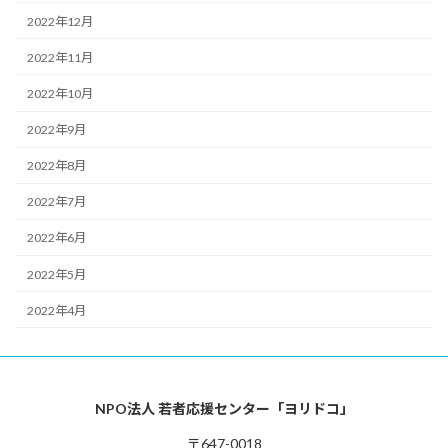
2022年12月
2022年11月
2022年10月
2022年9月
2022年8月
2022年7月
2022年6月
2022年5月
2022年4月
NPO法人 若者応援センター「ヨリドコ」
〒647-0018