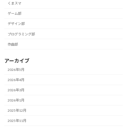
くまスマ
ゲーム部
デザイン部
プログラミング部
作曲部
アーカイブ
2026年5月
2026年4月
2026年3月
2026年1月
2025年12月
2025年11月