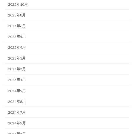
2025年10月
2025年8月
2025年6月
2025年5月
2025年4月
2025年3月
2025年2月
2025年1月
2024年9月
2024年8月
2024年7月
2024年5月
2024年2月