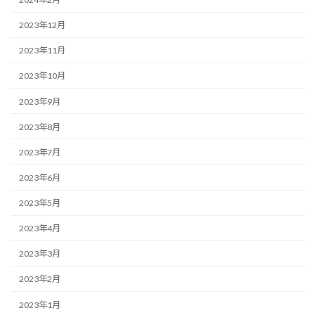
2023年12月
2023年11月
2023年10月
2023年9月
2023年8月
2023年7月
2023年6月
2023年5月
2023年4月
2023年3月
2023年2月
2023年1月